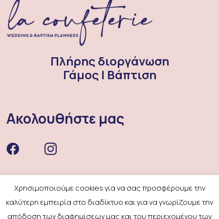
Πλήρης διοργάνωση
Γάμος | Βάπτιση
Ακολουθήστε μας
Site Map
Χρησιμοποιούμε cookies για να σας προσφέρουμε την
καλύτερη εμπειρία στο διαδίκτυο και για να γνωρίζουμε την
απόδοση των διαφημίσεων μας και του περιεχομένου των