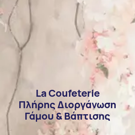
La Coufeterie
Πλήρης Διοργάνωση
Γάμου & Βάπτισης