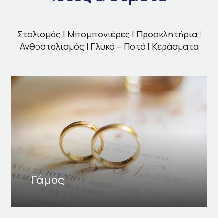
Στολισμός | Μπομπονιέρες | Προσκλητήρια |
Ανθοστολισμός | Γλυκό – Ποτό | Κεράσματα
Γάμος