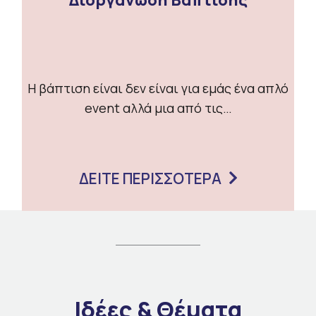
Η βάπτιση είναι δεν είναι για εμάς ένα απλό
event αλλά μια από τις…
ΔΕΙΤΕ ΠΕΡΙΣΣΟΤΕΡΑ
Ιδέες & Θέματα