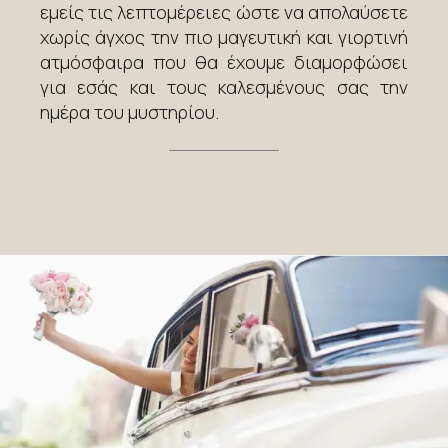
εμείς τις λεπτομέρειες ώστε να απολαύσετε
χωρίς άγχος την πιο μαγευτική και γιορτινή
ατμόσφαιρα που θα έχουμε διαμορφώσει
για εσάς και τους καλεσμένους σας την
ημέρα του μυστηρίου.