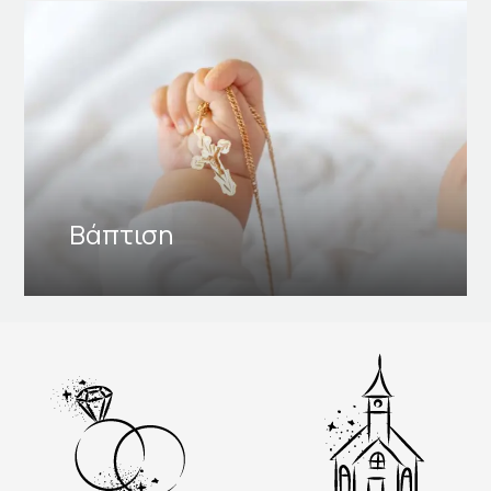
Βάπτιση