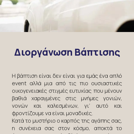
Διοργάνωση Βάπτισης
Η βάπτιση είναι δεν είναι για εμάς ένα απλό
event αλλά μια από τις πιο ουσιαστικές
οικογενειακές στιγμές ευτυχίας που μένουν
βαθιά χαραγμένες στις μνήμες γονιών,
νονών και καλεσμένων, γι’ αυτό και
φροντίζουμε να είναι μοναδικές.
Κατά το μυστήριο ο καρπός της αγάπης σας,
η συνέχεια σας στον κόσμο, αποκτά το