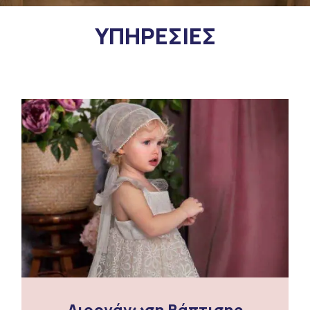
ΥΠΗΡΕΣΙΕΣ
Διοργάνωση Βάπτισης