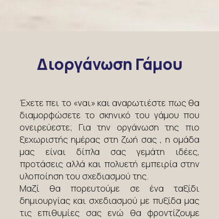
Διοργάνωση Γάμου
Έχετε πει το «ναι» και αναρωτιέστε πως θα
διαμορφώσετε το σκηνικό του γάμου που
ονειρεύεστε; Για την οργάνωση της πιο
ξεχωριστής ημέρας στη ζωή σας , η ομάδα
μας είναι δίπλα σας γεμάτη ιδέες,
προτάσεις αλλά και πολυετή εμπειρία στην
υλοποίηση του σχεδιασμού της.
Μαζί θα πορευτούμε σε ένα ταξίδι
δημιουργίας και σχεδιασμού με πυξίδα μας
τις επιθυμίες σας ενώ θα φροντίζουμε