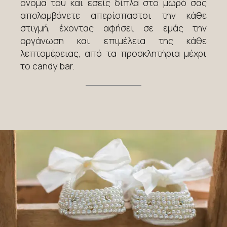
όνομα του και εσείς δίπλα στο μωρό σας
απολαμβάνετε απερίσπαστοι την κάθε
στιγμή, έχοντας αφήσει σε εμάς την
οργάνωση και επιμέλεια της κάθε
λεπτομέρειας, από τα προσκλητήρια μέχρι
το candy bar.