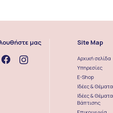
λουθήστε μας
Site Map
Αρχική σελίδα
Υπηρεσίες
E-Shop
Ιδέες & Θέματ
Ιδέες & Θέματα
Βάπτισης
Επικοινωνία