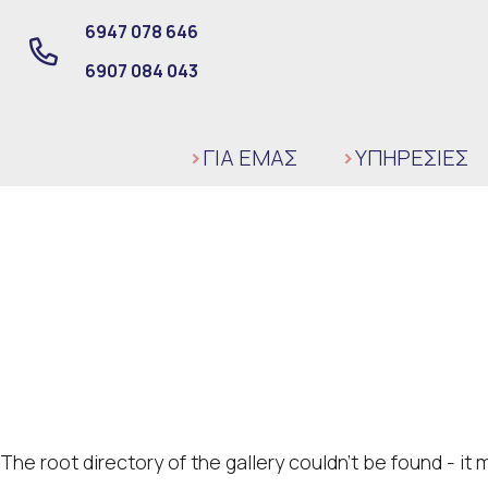
6947 078 646
6907 084 043
ΓΙΑ ΕΜΑΣ
ΥΠΗΡΕΣΙΕΣ
The root directory of the gallery couldn't be found - i