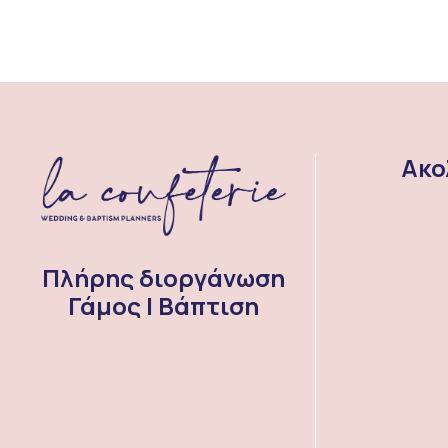
Ακο
Πλήρης διοργάνωση
Γάμος | Βάπτιση