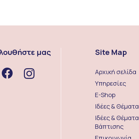
λουθήστε μας
Site Map
Αρχική σελίδα
Υπηρεσίες
E-Shop
Ιδέες & Θέματ
Ιδέες & Θέματα
Βάπτισης
Επικοινωνία