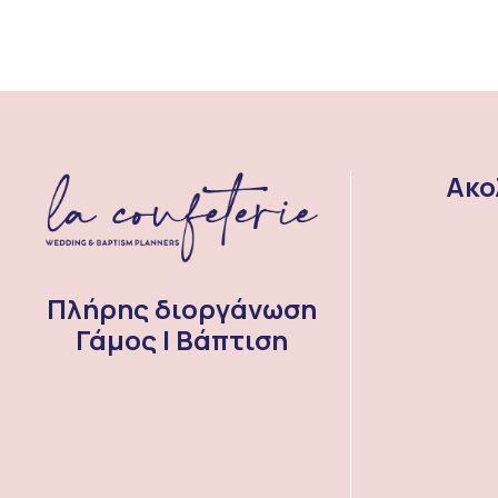
Ακο
Πλήρης διοργάνωση
Γάμος | Βάπτιση