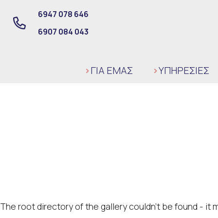
6947 078 646
6907 084 043
ΓΙΑ ΕΜΑΣ
ΥΠΗΡΕΣΙΕΣ
The root directory of the gallery couldn't be found - i