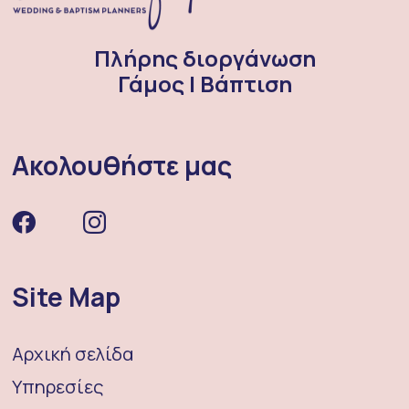
Πλήρης διοργάνωση
Γάμος | Βάπτιση
Ακολουθήστε μας
Site Map
Αρχική σελίδα
Υπηρεσίες