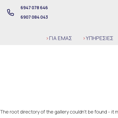
6947 078 646
6907 084 043
ΓΙΑ ΕΜΑΣ
ΥΠΗΡΕΣΙΕΣ
The root directory of the gallery couldn't be found - i