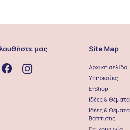
λουθήστε μας
Site Map
Αρχική σελίδα
Υπηρεσίες
E-Shop
Ιδέες & Θέματ
Ιδέες & Θέματα
Βάπτισης
Επικοινωνία