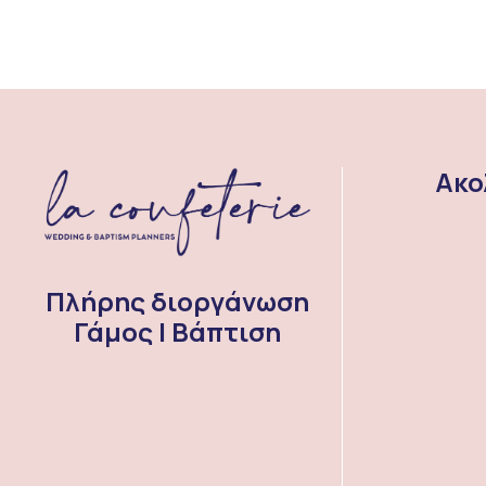
Ακο
Πλήρης διοργάνωση
Γάμος | Βάπτιση