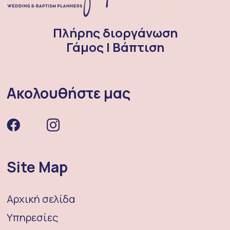
Πλήρης διοργάνωση
Γάμος | Βάπτιση
Ακολουθήστε μας
Site Map
Αρχική σελίδα
Υπηρεσίες