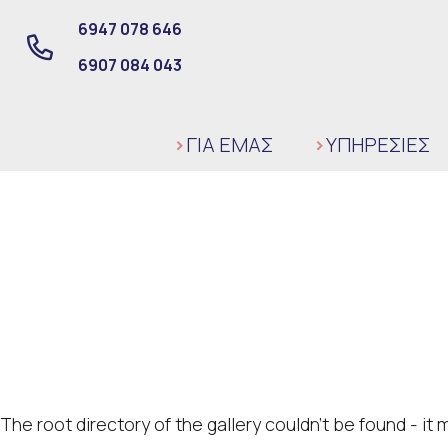
6947 078 646
6907 084 043
ΓΙΑ ΕΜΑΣ
ΥΠΗΡΕΣΙΕΣ
The root directory of the gallery couldn't be found - i