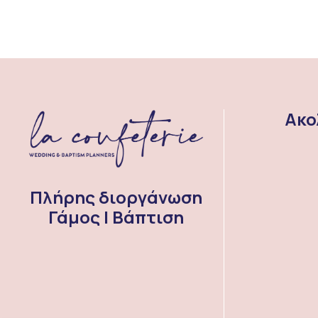
Ακο
Πλήρης διοργάνωση
Γάμος | Βάπτιση