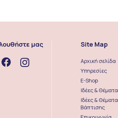
λουθήστε μας
Site Map
Αρχική σελίδα
Υπηρεσίες
E-Shop
Ιδέες & Θέματ
Ιδέες & Θέματα
Βάπτισης
Επικοινωνία