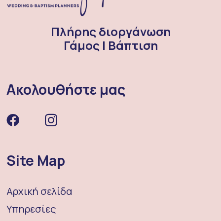
Πλήρης διοργάνωση
Γάμος | Βάπτιση
Ακολουθήστε μας
Site Map
Αρχική σελίδα
Υπηρεσίες