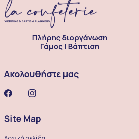
Πλήρης διοργάνωση
Γάμος | Βάπτιση
Ακολουθήστε μας
Site Map
Αρχική σελίδα