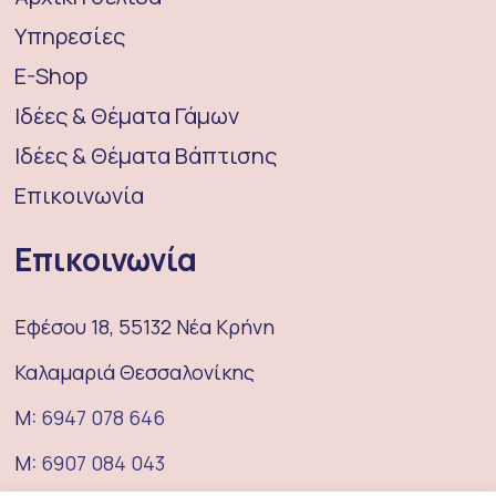
Υπηρεσίες
E-Shop
Ιδέες & Θέματα Γάμων
Ιδέες & Θέματα Βάπτισης
Επικοινωνία
Επικοινωνία
Εφέσου 18, 55132 Νέα Κρήνη
Καλαμαριά Θεσσαλονίκης
M:
6947 078 646
M:
6907 084 043