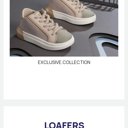
EXCLUSIVE.COLLECTION
LOAFERS