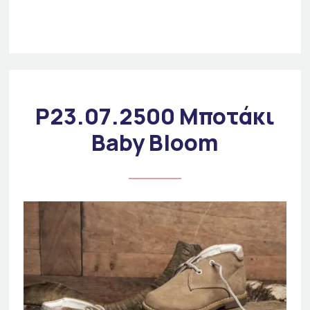
P23.07.2500 Μποτάκι
Baby Bloom