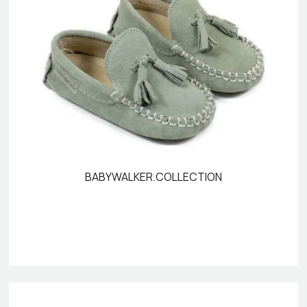
BABYWALKER.COLLECTION