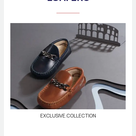
EXCLUSIVE.COLLECTION