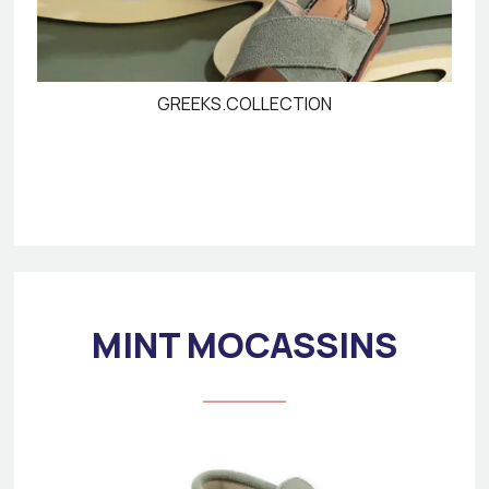
GREEKS.COLLECTION
MINT MOCASSINS