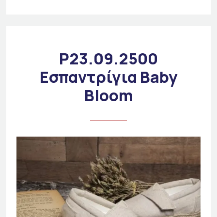
P23.09.2500
Εσπαντρίγια Baby
Bloom