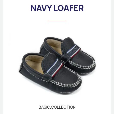
NAVY LOAFER
BASIC.COLLECTION