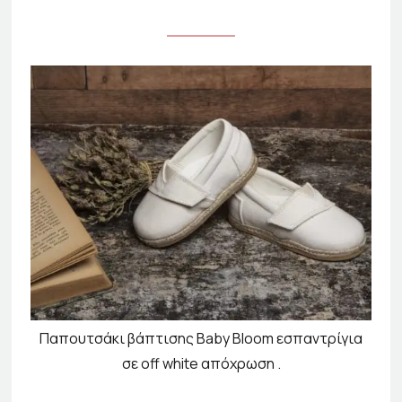
Παπουτσάκι βάπτισης Baby Bloom εσπαντρίγια
σε off white απόχρωση .