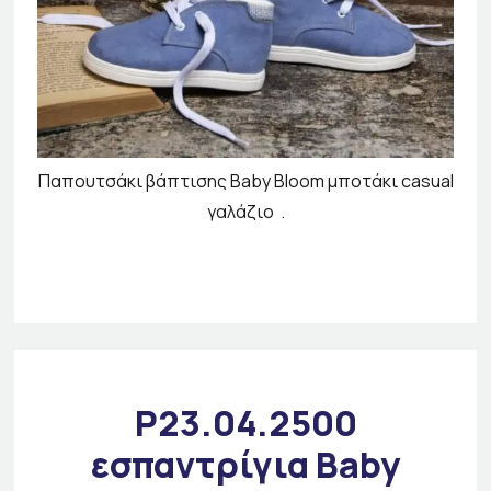
Παπουτσάκι βάπτισης Baby Bloom μποτάκι casual
γαλάζιο .
P23.04.2500
εσπαντρίγια Baby