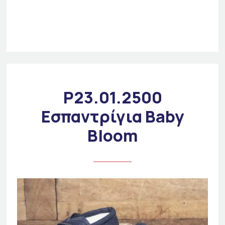
P23.01.2500
Εσπαντρίγια Baby
Bloom