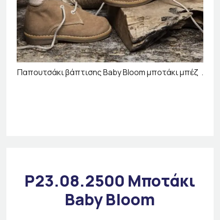
Παπουτσάκι βάπτισης Baby Bloom μποτάκι μπέζ .
P23.08.2500 Μποτάκι
Baby Bloom