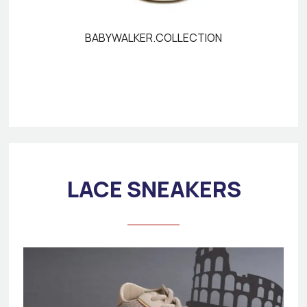
BABYWALKER.COLLECTION
LACE SNEAKERS