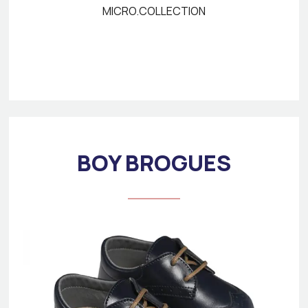
MICRO.COLLECTION
BOY BROGUES