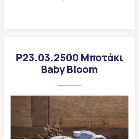
P23.03.2500 Μποτάκι
Baby Bloom