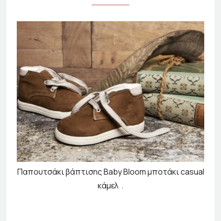
Παπουτσάκι βάπτισης Baby Bloom μποτάκι casual
κάμελ .