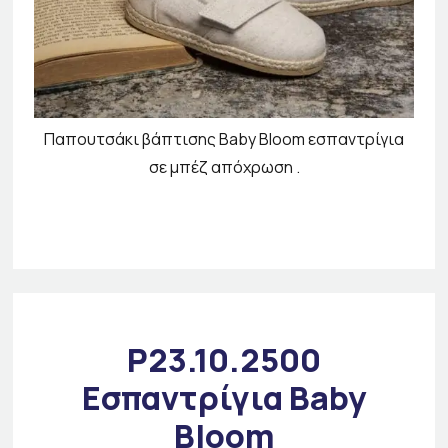
Παπουτσάκι βάπτισης Baby Bloom εσπαντρίγια
σε μπέζ απόχρωση .
P23.10.2500
Εσπαντρίγια Baby
Bloom