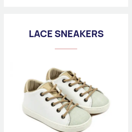
LACE SNEAKERS