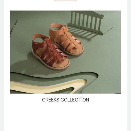
GREEKS.COLLECTION