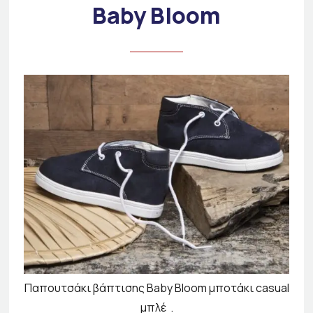
Baby Bloom
Παπουτσάκι βάπτισης Baby Bloom μποτάκι casual
μπλέ .