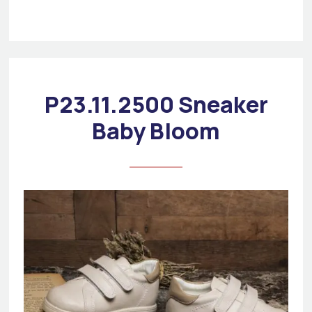
P23.11.2500 Sneaker
Baby Bloom