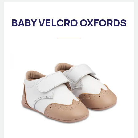
BABY VELCRO OXFORDS