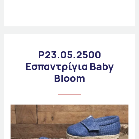
P23.05.2500
Εσπαντρίγια Baby
Bloom