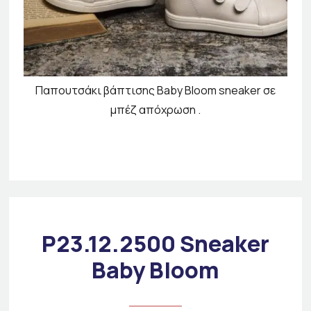
Παπουτσάκι βάπτισης Baby Bloom sneaker σε
μπέζ απόχρωση .
P23.12.2500 Sneaker
Baby Bloom