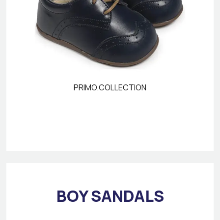
PRIMO.COLLECTION
BOY SANDALS