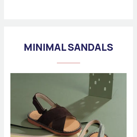
MINIMAL SANDALS