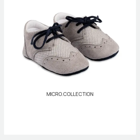
MICRO.COLLECTION