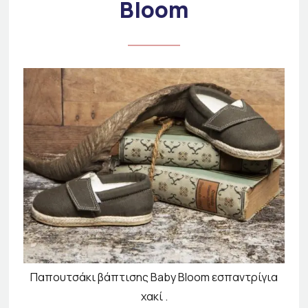
Bloom
Παπουτσάκι βάπτισης Baby Bloom εσπαντρίγια
χακί .