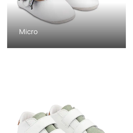
Micro