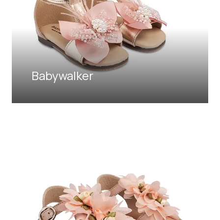
Babywalker