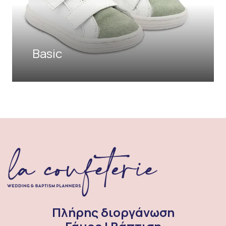
Basic
Πλήρης διοργάνωση