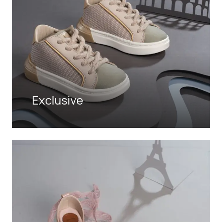
Exclusive