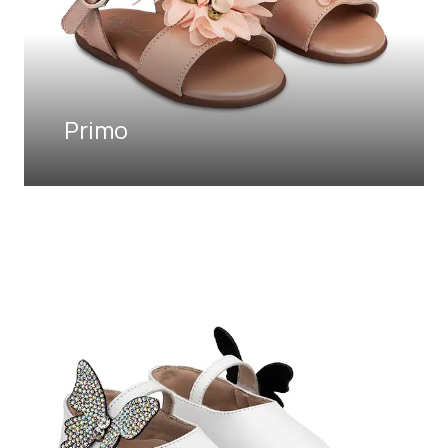
Primo