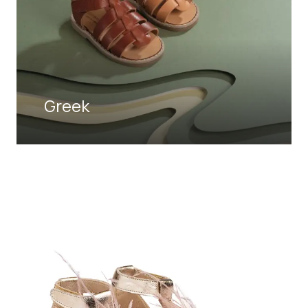
Greek