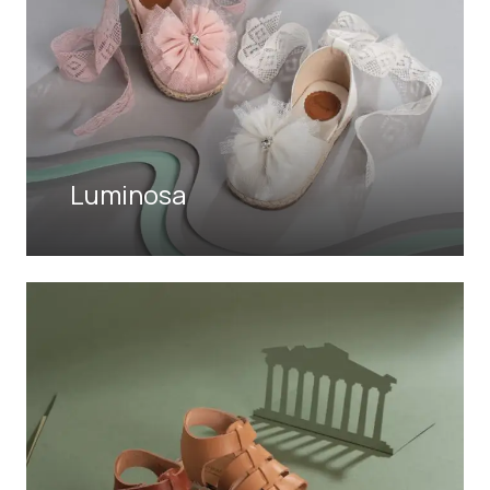
Luminosa