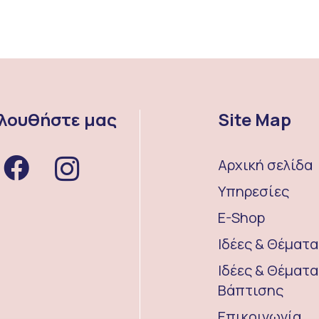
λουθήστε μας
Site Map
Αρχική σελίδα
Υπηρεσίες
E-Shop
Ιδέες & Θέματ
Ιδέες & Θέματα
Βάπτισης
Επικοινωνία