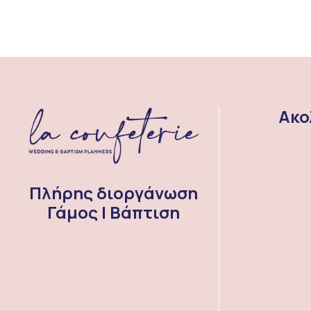
Ακο
Πλήρης διοργάνωση
Γάμος | Βάπτιση