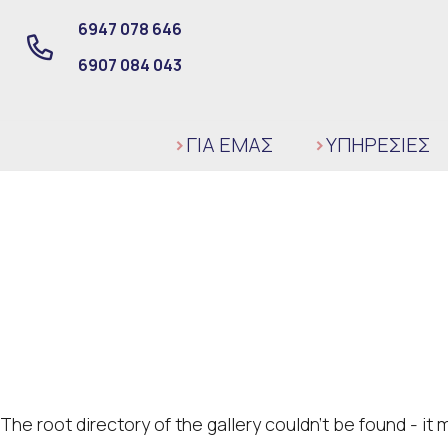
6947 078 646
6907 084 043
ΓΙΑ ΕΜΑΣ
ΥΠΗΡΕΣΙΕΣ
The root directory of the gallery couldn't be found - i