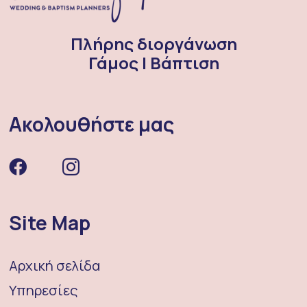
Πλήρης διοργάνωση
Γάμος | Βάπτιση
Ακολουθήστε μας
Site Map
Αρχική σελίδα
Υπηρεσίες