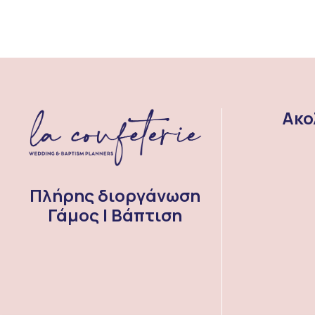
Ακο
Πλήρης διοργάνωση
Γάμος | Βάπτιση