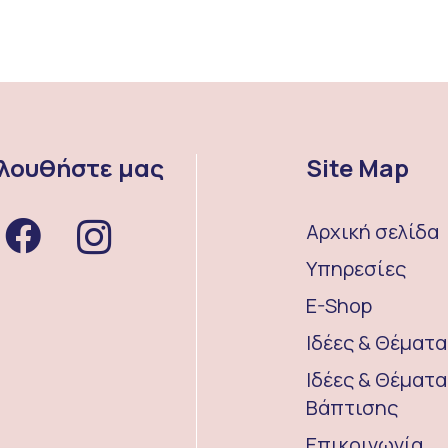
λουθήστε μας
Site Map
Αρχική σελίδα
Υπηρεσίες
E-Shop
Ιδέες & Θέματ
Ιδέες & Θέματα
Βάπτισης
Επικοινωνία