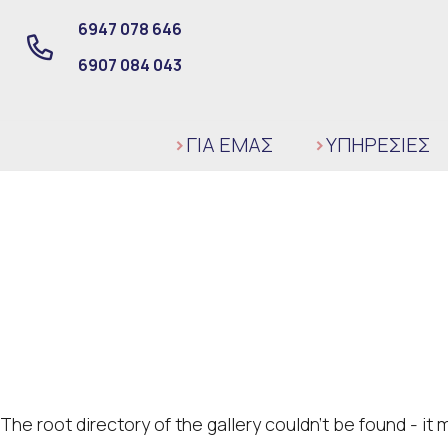
6947 078 646
6907 084 043
ΓΙΑ ΕΜΑΣ
ΥΠΗΡΕΣΙΕΣ
The root directory of the gallery couldn't be found - i