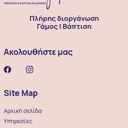
Πλήρης διοργάνωση
Γάμος | Βάπτιση
Ακολουθήστε μας
Site Map
Αρχική σελίδα
Υπηρεσίες